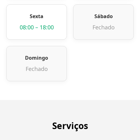
Sexta
Sábado
08:00 – 18:00
Fechado
Domingo
Fechado
Serviços