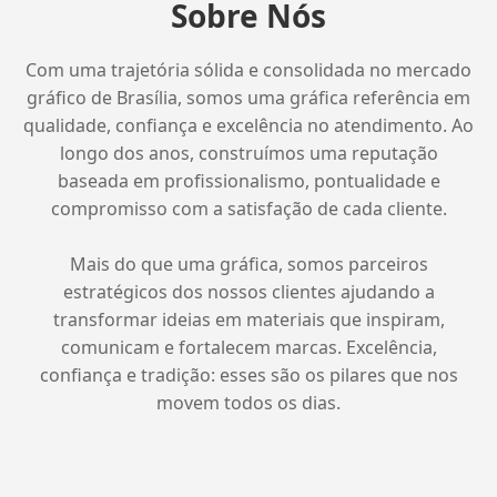
Sobre Nós
Com uma trajetória sólida e consolidada no mercado
gráfico de Brasília, somos uma gráfica referência em
qualidade, confiança e excelência no atendimento. Ao
longo dos anos, construímos uma reputação
baseada em profissionalismo, pontualidade e
compromisso com a satisfação de cada cliente.
Mais do que uma gráfica, somos parceiros
estratégicos dos nossos clientes ajudando a
transformar ideias em materiais que inspiram,
comunicam e fortalecem marcas. Excelência,
confiança e tradição: esses são os pilares que nos
movem todos os dias.