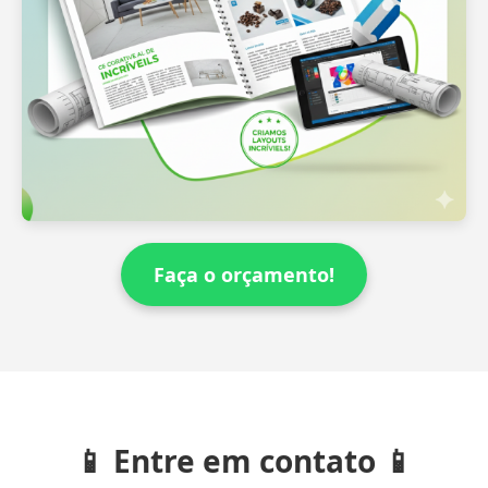
Faça o orçamento!
📱 Entre em contato 📱