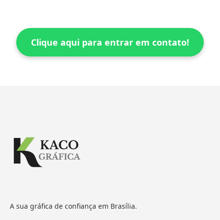
Clique aqui para entrar em contato!
A sua gráfica de confiança em Brasília.