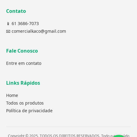
Contato
📱 61 3686-7073
📧 comercialkaco@gmail.com
Fale Conosco
Entre em contato
Links Rápidos
Home
Todos os produtos
Política de privacidade
Copyright © 2025. TODOS OS DIREITOS RESERVADOS. Todo o conteúdo