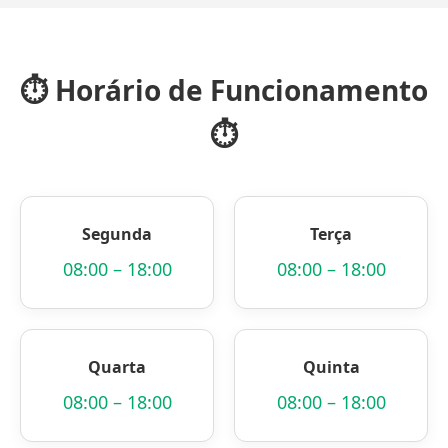
⏱️
Horário de Funcionamento
⏱️
Segunda
Terça
08:00 – 18:00
08:00 – 18:00
Quarta
Quinta
08:00 – 18:00
08:00 – 18:00