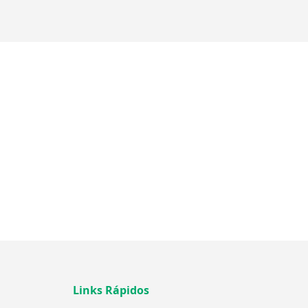
Links Rápidos