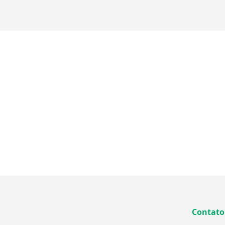
Contato