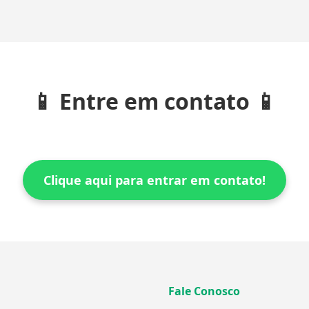
📱 Entre em contato 📱
Clique aqui para entrar em contato!
Fale Conosco