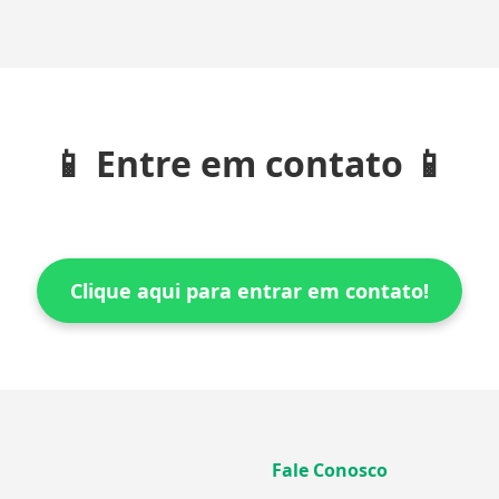
📱 Entre em contato 📱
Clique aqui para entrar em contato!
Fale Conosco