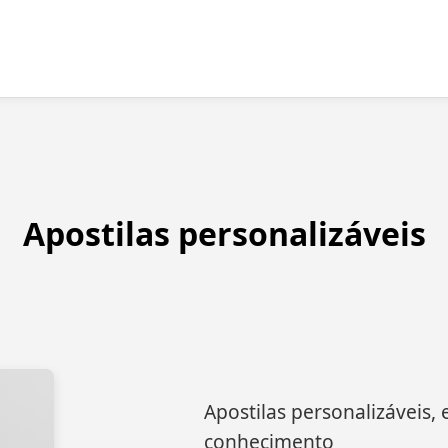
Apostilas personalizáveis
Apostilas personalizáveis,
conhecimento