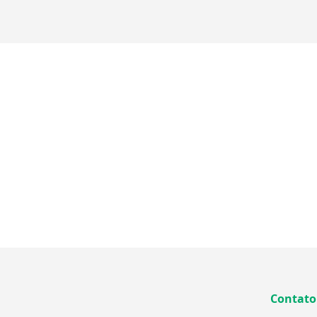
Contato