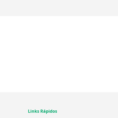
Links Rápidos