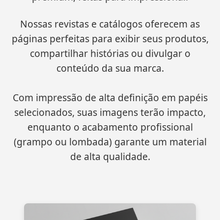
Nossas revistas e catálogos oferecem as
páginas perfeitas para exibir seus produtos,
compartilhar histórias ou divulgar o
conteúdo da sua marca.
Com impressão de alta definição em papéis
selecionados, suas imagens terão impacto,
enquanto o acabamento profissional
(grampo ou lombada) garante um material
de alta qualidade.