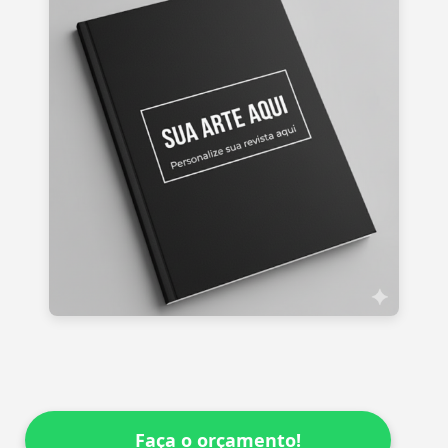
Faça o orçamento!