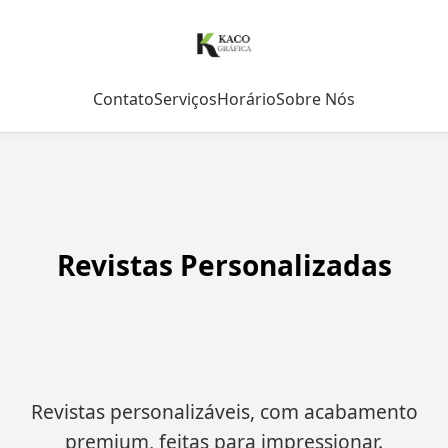
Contato
Serviços
Horário
Sobre Nós
Revistas Personalizadas
Revistas personalizáveis, com acabamento
premium, feitas para impressionar.