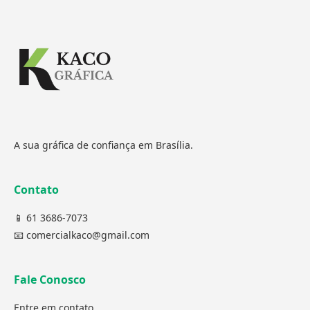
A sua gráfica de confiança em Brasília.
Contato
📱 61 3686-7073
📧 comercialkaco@gmail.com
Fale Conosco
Entre em contato