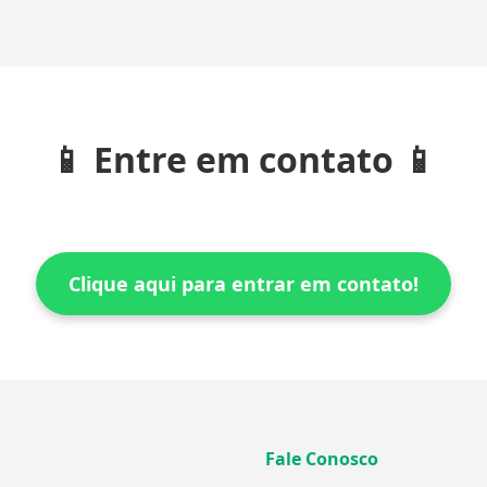
📱 Entre em contato 📱
Clique aqui para entrar em contato!
Fale Conosco