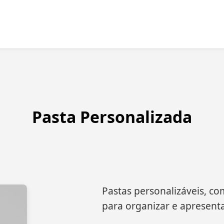
Pasta Personalizada
Pastas personalizáveis, co
para organizar e apresenta