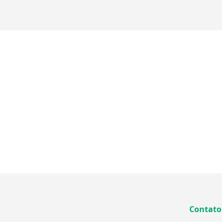
Contato