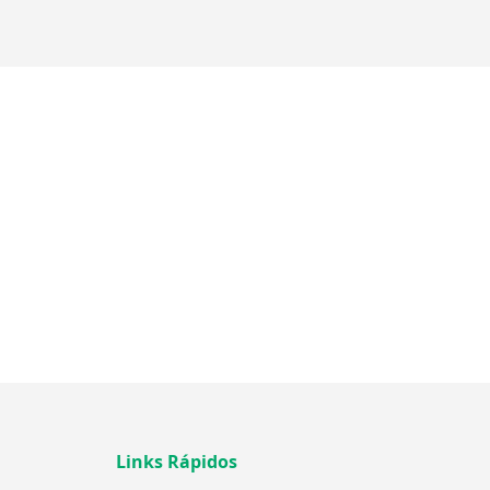
Links Rápidos