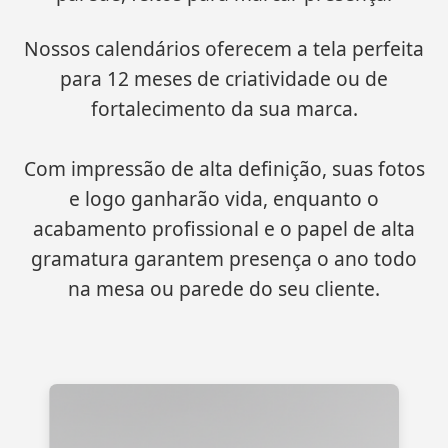
Nossos calendários oferecem a tela perfeita
para 12 meses de criatividade ou de
fortalecimento da sua marca.
Com impressão de alta definição, suas fotos
e logo ganharão vida, enquanto o
acabamento profissional e o papel de alta
gramatura garantem presença o ano todo
na mesa ou parede do seu cliente.