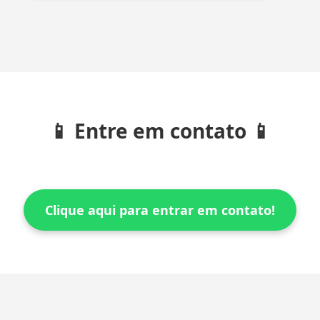
📱 Entre em contato 📱
Clique aqui para entrar em contato!