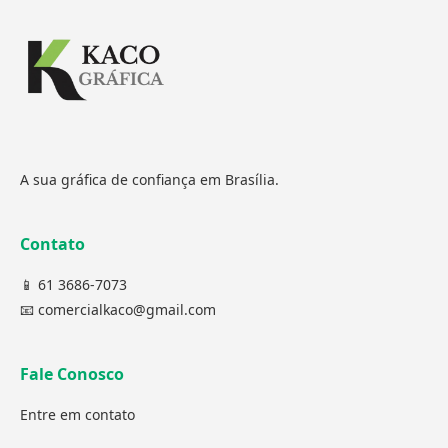
A sua gráfica de confiança em Brasília.
Contato
📱 61 3686-7073
📧 comercialkaco@gmail.com
Fale Conosco
Entre em contato