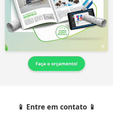
Faça o orçamento!
📱 Entre em contato 📱