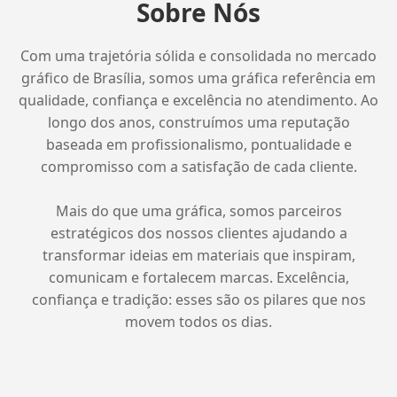
Sobre Nós
Com uma trajetória sólida e consolidada no mercado
gráfico de Brasília, somos uma gráfica referência em
qualidade, confiança e excelência no atendimento. Ao
longo dos anos, construímos uma reputação
baseada em profissionalismo, pontualidade e
compromisso com a satisfação de cada cliente.
Mais do que uma gráfica, somos parceiros
estratégicos dos nossos clientes ajudando a
transformar ideias em materiais que inspiram,
comunicam e fortalecem marcas. Excelência,
confiança e tradição: esses são os pilares que nos
movem todos os dias.