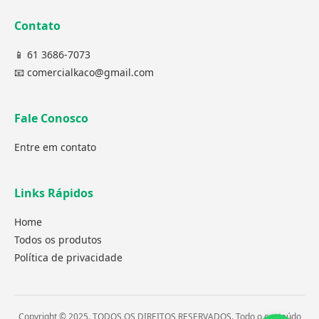
Contato
📱 61 3686-7073
📧 comercialkaco@gmail.com
Fale Conosco
Entre em contato
Links Rápidos
Home
Todos os produtos
Política de privacidade
Copyright © 2025. TODOS OS DIREITOS RESERVADOS. Todo o conteúdo