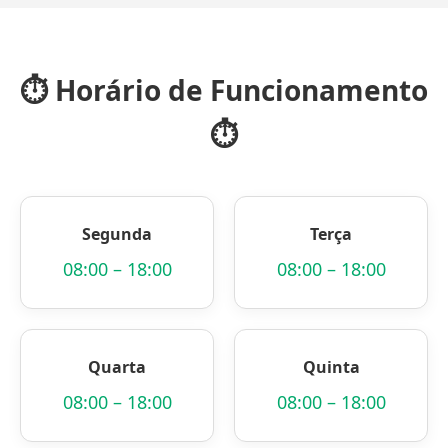
⏱️
Horário de Funcionamento
⏱️
Segunda
Terça
08:00 – 18:00
08:00 – 18:00
Quarta
Quinta
08:00 – 18:00
08:00 – 18:00