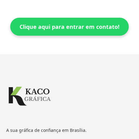
Clique aqui para entrar em contato!
A sua gráfica de confiança em Brasília.