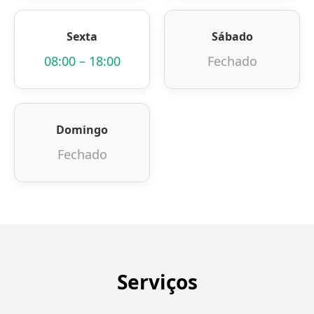
Sexta
Sábado
08:00 – 18:00
Fechado
Domingo
Fechado
Serviços